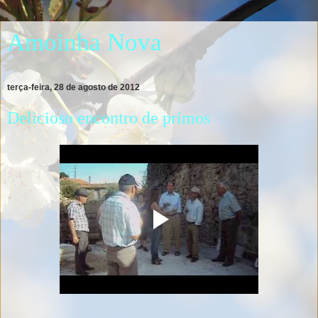
Amoinha Nova
terça-feira, 28 de agosto de 2012
Delicioso encontro de primos