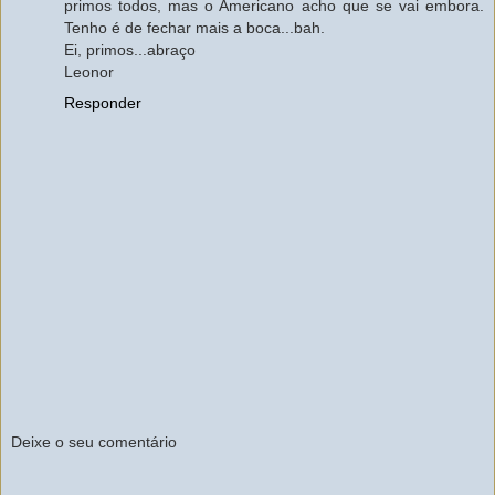
primos todos, mas o Americano acho que se vai embora.
Tenho é de fechar mais a boca...bah.
Ei, primos...abraço
Leonor
Responder
Deixe o seu comentário